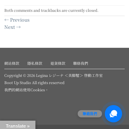
Both comments and trackbacks are currently closed.
←
Previous
Next
→
網站條款
隱私條款
退貨條款
聯絡我們
Copyright © 2026 Legina レジーナ ＜美脚幇＞ 啓動工作室
Boot Up Studio All rights reserved
我們的網站使用
Cookies
。
聯絡我們
Translate »