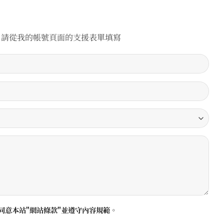
，請從我的帳號頁面的支援表單填寫
同意本站"網站條款"並遵守內容規範。