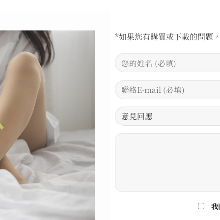
*如果您有購買或下載的問題
我