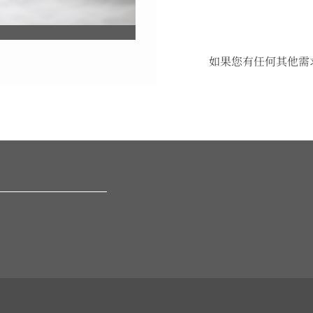
如果您有任何其他需求，