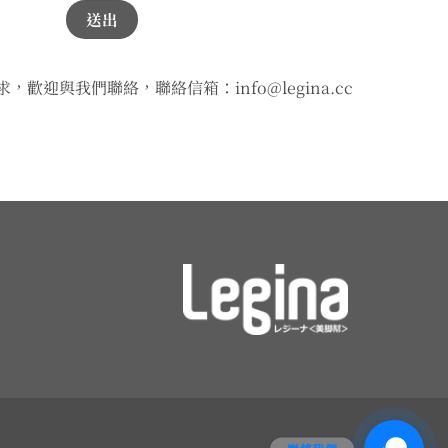
歡迎與我們聯絡，聯絡信箱：info@legina.cc