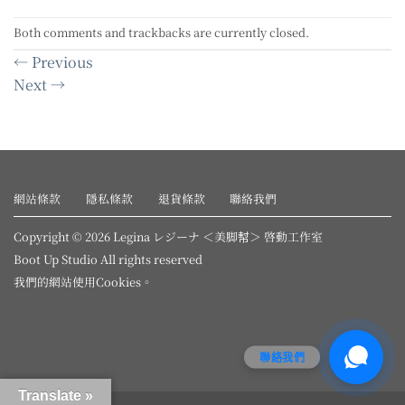
Both comments and trackbacks are currently closed.
←
Previous
Next
→
網站條款
隱私條款
退貨條款
聯絡我們
Copyright © 2026 Legina レジーナ ＜美脚幇＞ 啓動工作室
Boot Up Studio All rights reserved
我們的網站使用
Cookies
。
聯絡我們
Translate »