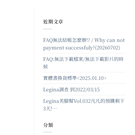
近期文章
FAQ無法結帳怎麼辦!? / Why can not
payment successfuly?(20260702)
FAQ:無法下載檔案/無法下載影片的時
候
實體書換貨標準<2025.01.10>
Legina調查 到2022/03/15
Legina美腳幫Vol.032凡凡的預購剩下
3天!…
分類