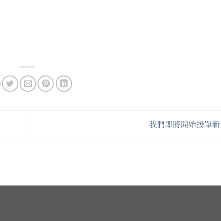
我們即將開始接單