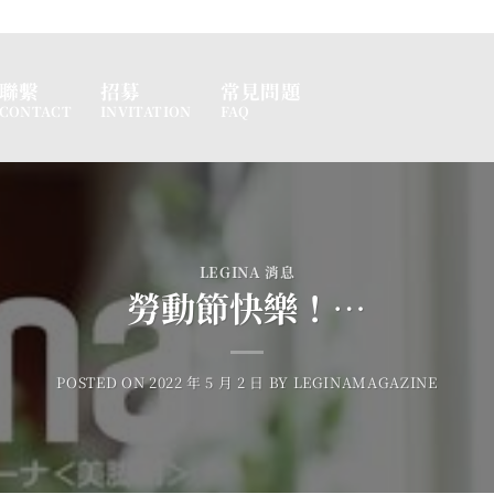
聯繫
招募
常見問題
CONTACT
INVITATION
FAQ
LEGINA 消息
勞動節快樂！…
POSTED ON
2022 年 5 月 2 日
BY
LEGINAMAGAZINE