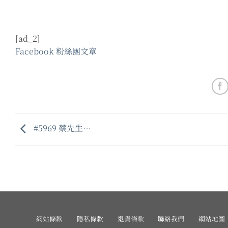
[ad_2]
Facebook 粉絲團文章
#5969 蔡先生…
網站條款
隱私條款
退貨條款
聯絡我們
網站地圖