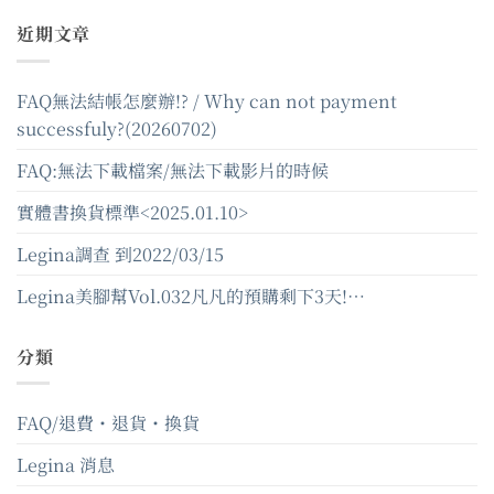
近期文章
FAQ無法結帳怎麼辦!? / Why can not payment
successfuly?(20260702)
FAQ:無法下載檔案/無法下載影片的時候
實體書換貨標準<2025.01.10>
Legina調查 到2022/03/15
Legina美腳幫Vol.032凡凡的預購剩下3天!…
分類
FAQ/退費・退貨・換貨
Legina 消息