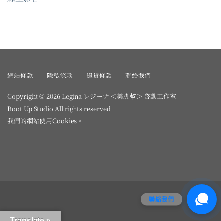
網站條款
隱私條款
退貨條款
聯絡我們
Copyright © 2026 Legina レジーナ ＜美脚幇＞ 啓動工作室
Boot Up Studio All rights reserved
我們的網站使用
Cookies
。
聯絡我們
Translate »