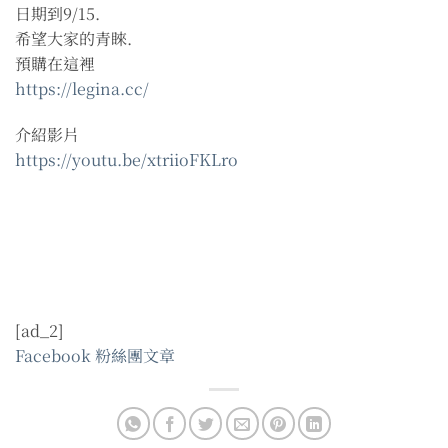
日期到9/15.
希望大家的青睞.
預購在這裡
https://
legina.cc/
介紹影片
https://
youtu.be/
xtriioFKLro
[ad_2]
Facebook 粉絲團文章