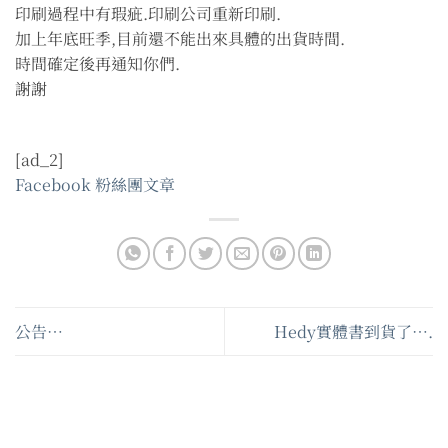
印刷過程中有瑕疵.印刷公司重新印刷.
加上年底旺季,目前還不能出來具體的出貨時間.
時間確定後再通知你們.
謝謝
[ad_2]
Facebook 粉絲團文章
公告…
Hedy實體書到貨了….