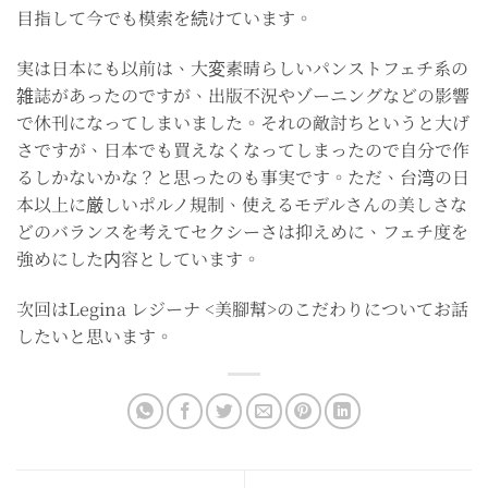
目指して今でも模索を続けています。
実は日本にも以前は、大変素晴らしいパンストフェチ系の
雑誌があったのですが、出版不況やゾーニングなどの影響
で休刊になってしまいました。それの敵討ちというと大げ
さですが、日本でも買えなくなってしまったので自分で作
るしかないかな？と思ったのも事実です。ただ、台湾の日
本以上に厳しいポルノ規制、使えるモデルさんの美しさな
どのバランスを考えてセクシーさは抑えめに、フェチ度を
強めにした内容としています。
次回はLegina レジーナ <美腳幫>のこだわりについてお話
したいと思います。