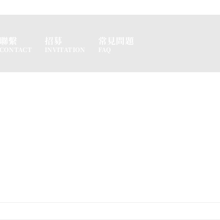
聯繫
招募
常見問題
CONTACT
INVITATION
FAQ