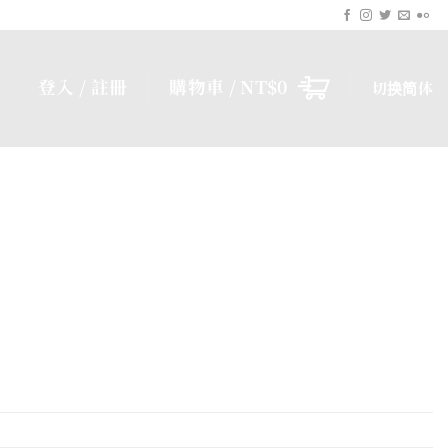
登入 / 註冊
購物車 /
NT$
0
切换简体