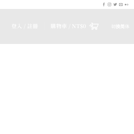
登入 / 註冊
購物車 /
NT$
0
切换简体